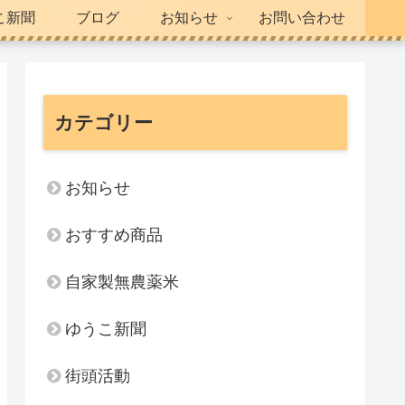
こ新聞
ブログ
お知らせ
お問い合わせ
カテゴリー
お知らせ
おすすめ商品
自家製無農薬米
ゆうこ新聞
街頭活動