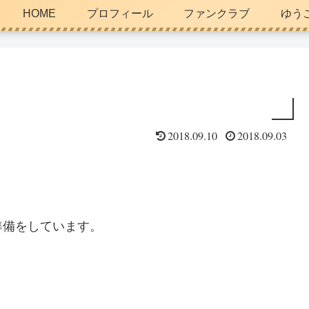
HOME
プロフィール
ファンクラブ
ゆう
2018.09.10
2018.09.03
準備をしています。