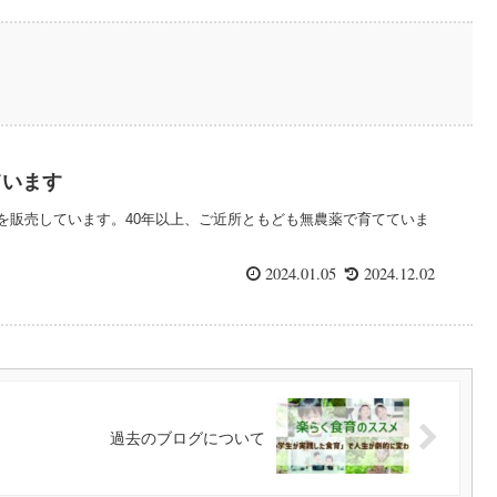
ています
を販売しています。40年以上、ご近所ともども無農薬で育てていま
2024.01.05
2024.12.02
過去のブログについて