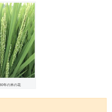
30年の米の花