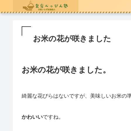
お米の花が咲きました
お米の花が咲きました。
綺麗な花びらはないですが、美味しいお米の
かわいい
ですね。