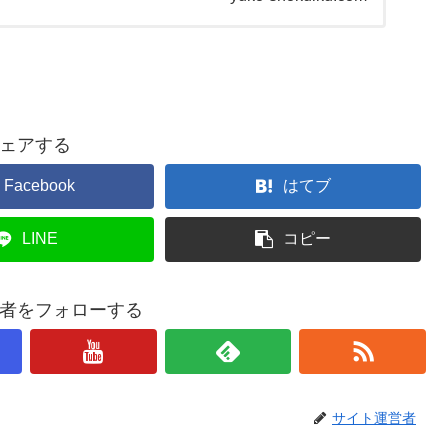
ェアする
Facebook
はてブ
LINE
コピー
者をフォローする
サイト運営者