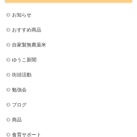
お知らせ
おすすめ商品
自家製無農薬米
ゆうこ新聞
街頭活動
勉強会
ブログ
商品
食育サポート