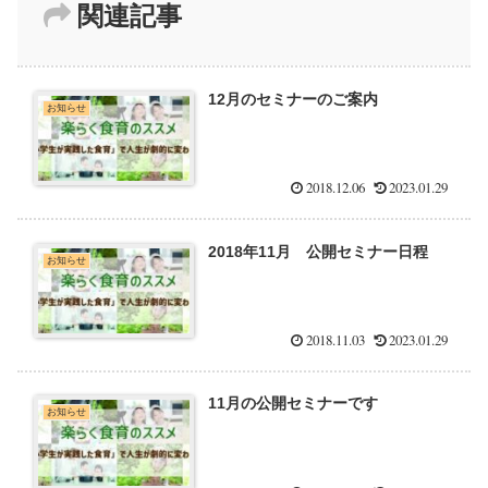
関連記事
12月のセミナーのご案内
お知らせ
2018.12.06
2023.01.29
2018年11月 公開セミナー日程
お知らせ
2018.11.03
2023.01.29
11月の公開セミナーです
お知らせ