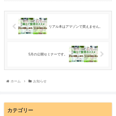
リアル本はアマゾンで買えません。
5月の公開セミナーです。
ホーム
お知らせ
カテゴリー