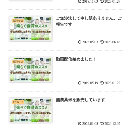
2018.11.03
2023.01.29
ご無沙汰して申し訳ありません。ご
お知らせ
報告です
2023.05.03
2023.06.16
動画配信始めました！
お知らせ
2019.05.19
2023.01.22
無農薬米を販売しています
お知らせ
2024.01.05
2024.12.02