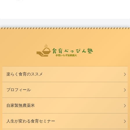
楽らく食育のススメ
プロフィール
自家製無農薬米
人生が変わる食育セミナー