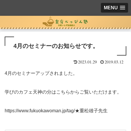
MENU
4月のセミナーのお知らせです。
2023.01.29
2019.03.12
4月のセミナーアップされました。
学びのカフェ天神の分はこちらからご覧いただけます。
https://www.fukuokawoman.jp/tag/★重松雄子先生